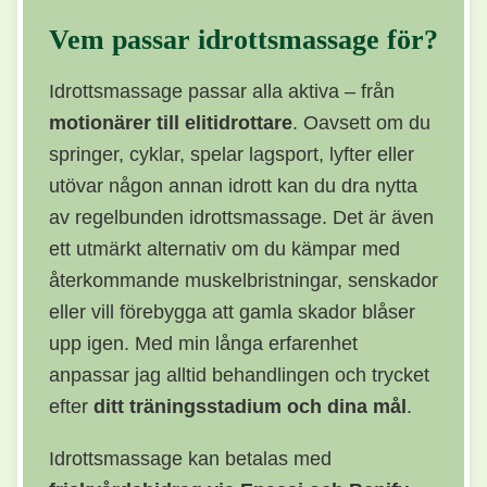
Vem passar idrottsmassage för?
Idrottsmassage passar alla aktiva – från
motionärer till elitidrottare
. Oavsett om du
springer, cyklar, spelar lagsport, lyfter eller
utövar någon annan idrott kan du dra nytta
av regelbunden idrottsmassage. Det är även
ett utmärkt alternativ om du kämpar med
återkommande muskelbristningar, senskador
eller vill förebygga att gamla skador blåser
upp igen. Med min långa erfarenhet
anpassar jag alltid behandlingen och trycket
efter
ditt träningsstadium och dina mål
.
Idrottsmassage kan betalas med