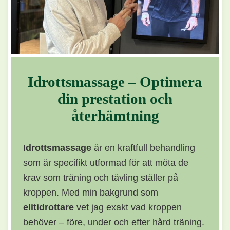
Idrottsmassage – Optimera
din prestation och
återhämtning
Idrottsmassage
är en kraftfull behandling
som är specifikt utformad för att möta de
krav som träning och tävling ställer på
kroppen. Med min bakgrund som
elitidrottare
vet jag exakt vad kroppen
behöver – före, under och efter hård träning.