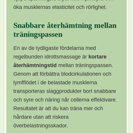
öka musklernas elasticitet och rörlighet.
Snabbare återhämtning mellan
träningspassen
En av de tydligaste fördelarna med
regelbunden idrottsmassage är
kortare
återhämtningstid
mellan träningspassen.
Genom att förbättra blodcirkulationen och
lymfflödet i de belastade musklerna
transporteras slaggprodukter bort snabbare
och syre och näring når cellerna effektivare.
Resultatet är att du kan träna mer och
hårdare utan att riskera
överbelastningsskador.